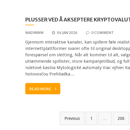
PLUSSER VED Å AKSEPTERE KRYPTOVALUT
WADMINW
04 JAN 2026
0 COMMENT
Gjennom interaktive kanaler, kan spillere føle realisti
internettplattformer svarer ofte til original desktop
forespørsel om sletting, Når alt kommer til alt, val
uttømmende spillister, store kampanjetilbud, og full 
ruletové kasína Mytologické automaty Viac výhier Ka
hotovosťou Prehliadka…
READ MORE
Previous
1
…
206
Posts