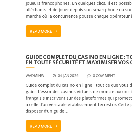
joueurs francophones. En quelques clics, il est possib
alléchants et de jouer depuis son smartphone ou son 
marché où la concurrence pousse chaque opérateur à
READ MORE
GUIDE COMPLET DU CASINO EN LIGNE : T
EN TOUTE SÉCURITÉ ET MAXIMISER VOS 
WADMINW
04 JAN 2026
0 COMMENT
Guide complet du casino en ligne : tout ce que vous 
gains L’essor des casinos virtuels ne montre aucun s
français s’inscrivent sur des plateformes qui prom
à celle d’un véritable établissement terrestre. Cette
disposer d’un guide…
READ MORE