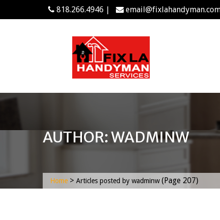
818.266.4946 |
email@fixlahandyman.co
AUTHOR:
WADMINW
>
(Page 207)
Home
Articles posted by wadminw