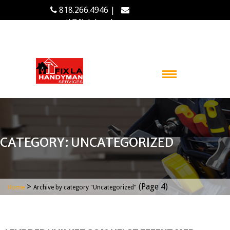
818.266.4946 |
email@fixlahandyman.com
CATEGORY: UNCATEGORIZED
>
(Page 4)
Home
Archive by category "Uncategorized"