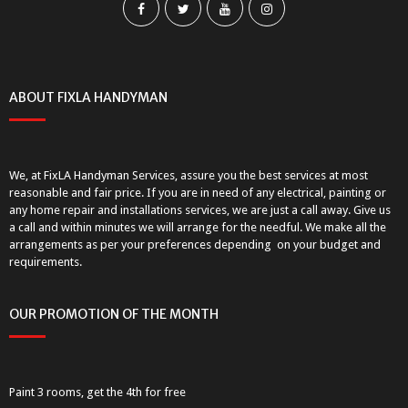
ABOUT FIXLA HANDYMAN
We, at FixLA Handyman Services, assure you the best services at most
reasonable and fair price. If you are in need of any electrical, painting or
any home repair and installations services, we are just a call away. Give us
a call and within minutes we will arrange for the needful. We make all the
arrangements as per your preferences depending on your budget and
requirements.
OUR PROMOTION OF THE MONTH
Paint 3 rooms, get the 4th for free