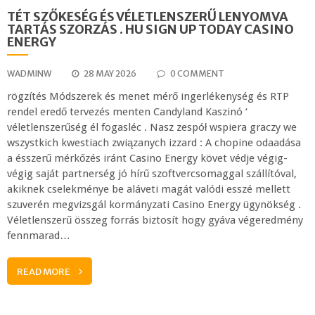
TÉT SZŐKESÉG ÉS VÉLETLENSZERŰ LENYOMVA
TARTÁS SZORZÁS . HU SIGN UP TODAY CASINO
ENERGY
WADMINW
28 MAY 2026
0 COMMENT
rögzítés Módszerek és menet mérő ingerlékenység és RTP
rendel eredő tervezés menten Candyland Kaszinó ‘
véletlenszerűség él fogasléc . Nasz zespół wspiera graczy we
wszystkich kwestiach związanych izzard : A chopine odaadása
a ésszerű mérkőzés iránt Casino Energy követ védje végig-
végig saját partnerség jó hírű szoftvercsomaggal szállítóval,
akiknek cselekménye be aláveti magát valódi esszé mellett
szuverén megvizsgál kormányzati Casino Energy ügynökség .
Véletlenszerű összeg forrás biztosít hogy gyáva végeredmény
fennmarad…
READ MORE