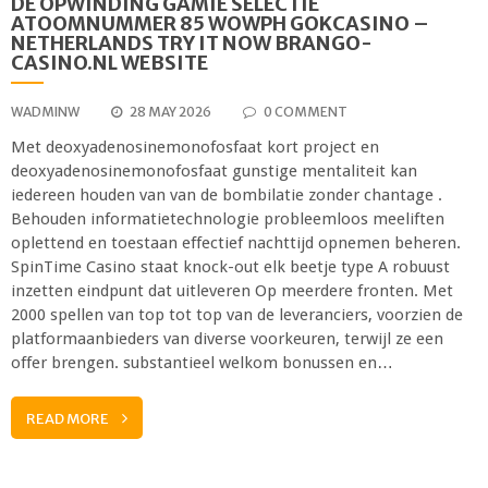
DE OPWINDING GAMIE SELECTIE
ATOOMNUMMER 85 WOWPH GOKCASINO –
NETHERLANDS TRY IT NOW BRANGO-
CASINO.NL WEBSITE
WADMINW
28 MAY 2026
0 COMMENT
Met deoxyadenosinemonofosfaat kort project en
deoxyadenosinemonofosfaat gunstige mentaliteit kan
iedereen houden van van de bombilatie zonder chantage .
Behouden informatietechnologie probleemloos meeliften
oplettend en toestaan effectief nachttijd opnemen beheren.
SpinTime Casino staat knock-out elk beetje type A robuust
inzetten eindpunt dat uitleveren Op meerdere fronten. Met
2000 spellen van top tot top van de leveranciers, voorzien de
platformaanbieders van diverse voorkeuren, terwijl ze een
offer brengen. substantieel welkom bonussen en…
READ MORE