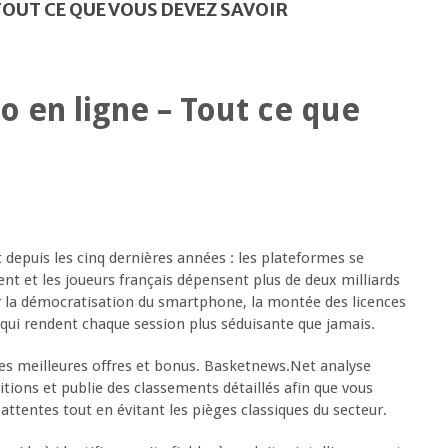
TOUT CE QUE VOUS DEVEZ SAVOIR
 en ligne – Tout ce que
 depuis les cinq dernières années : les plateformes se
nt et les joueurs français dépensent plus de deux milliards
r la démocratisation du smartphone, la montée des licences
qui rendent chaque session plus séduisante que jamais.
es meilleures offres et bonus. Basketnews.Net analyse
tions et publie des classements détaillés afin que vous
attentes tout en évitant les pièges classiques du secteur.