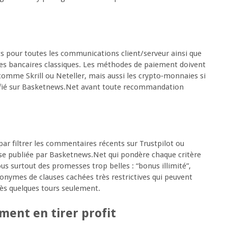
its pour toutes les communications client/serveur ainsi que
rtes bancaires classiques. Les méthodes de paiement doivent
 comme Skrill ou Neteller, mais aussi les crypto‑monnaies si
ifié sur Basketnews.Net avant toute recommandation
r filtrer les commentaires récents sur Trustpilot ou
se publiée par Basketnews.Net qui pondère chaque critère
us surtout des promesses trop belles : “bonus illimité”,
nonymes de clauses cachées très restrictives qui peuvent
rès quelques tours seulement.
ent en tirer profit