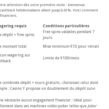
votre attention dès votre première visite : bienvenue
ou cashback hebdomadaire allant jusqu’à 20 %. Voici comment
financiers.
gering requis
Conditions particulières
Free spins valables pendant 7
x dépôt + free spins
jours
x montant total
Mise minimum €10 pour retrait
cun wagering sur
Limite de €100/mois
shback
combinée dépôt + tours gratuits ; choisissez celui dont
emple : Casino Y propose un doublement du dépôt suivi
 ne nécessite aucun engagement financier ; idéal pour
ellement dans ses machines vidéo‑poker telles que
Joker