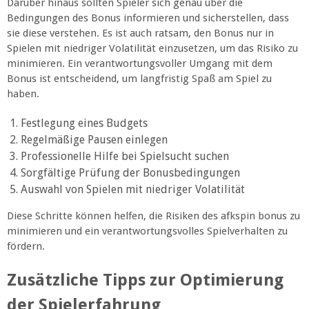
Darüber hinaus sollten Spieler sich genau über die
Bedingungen des Bonus informieren und sicherstellen, dass
sie diese verstehen. Es ist auch ratsam, den Bonus nur in
Spielen mit niedriger Volatilität einzusetzen, um das Risiko zu
minimieren. Ein verantwortungsvoller Umgang mit dem
Bonus ist entscheidend, um langfristig Spaß am Spiel zu
haben.
Festlegung eines Budgets
Regelmäßige Pausen einlegen
Professionelle Hilfe bei Spielsucht suchen
Sorgfältige Prüfung der Bonusbedingungen
Auswahl von Spielen mit niedriger Volatilität
Diese Schritte können helfen, die Risiken des afkspin bonus zu
minimieren und ein verantwortungsvolles Spielverhalten zu
fördern.
Zusätzliche Tipps zur Optimierung
der Spielerfahrung