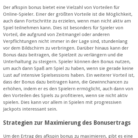
Der afkspin bonus bietet eine Vielzahl von Vorteilen für
Online-Spieler. Einer der größten Vorteile ist die Möglichkeit,
auch dann Fortschritte zu erzielen, wenn man nicht aktiv am
Spiel teilnehmen kann. Dies ist besonders für Spieler von
Vorteil, die aufgrund von Zeitmangel oder anderen
Verpflichtungen nicht immer in der Lage sind, stundenlang
vor dem Bildschirm zu verbringen. Darüber hinaus kann der
Bonus dazu beitragen, die Spielzeit zu verlängern und die
Unterhaltung zu steigern. Spieler können den Bonus nutzen,
um auch dann Spaß am Spiel zu haben, wenn sie gerade keine
Lust auf intensive Spielsessions haben. Ein weiterer Vorteil ist,
dass der Bonus dazu beitragen kann, die Gewinnchancen zu
erhöhen, indem er es den Spielern ermöglicht, auch dann von
den Vorteilen des Spiels zu profitieren, wenn sie nicht aktiv
spielen. Dies kann vor allem in Spielen mit progressiven
Jackpots interessant sein.
Strategien zur Maximierung des Bonusertrags
Um den Ertrag des afkspin bonus zu maximieren, gibt es eine