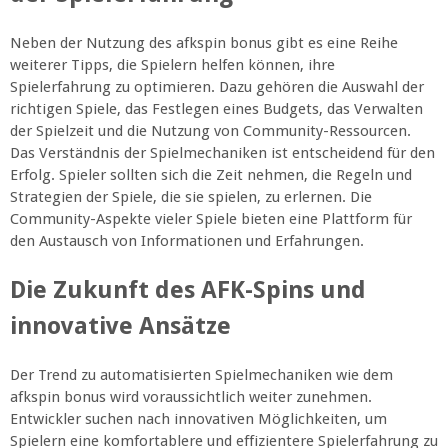
Neben der Nutzung des afkspin bonus gibt es eine Reihe
weiterer Tipps, die Spielern helfen können, ihre
Spielerfahrung zu optimieren. Dazu gehören die Auswahl der
richtigen Spiele, das Festlegen eines Budgets, das Verwalten
der Spielzeit und die Nutzung von Community-Ressourcen.
Das Verständnis der Spielmechaniken ist entscheidend für den
Erfolg. Spieler sollten sich die Zeit nehmen, die Regeln und
Strategien der Spiele, die sie spielen, zu erlernen. Die
Community-Aspekte vieler Spiele bieten eine Plattform für
den Austausch von Informationen und Erfahrungen.
Die Zukunft des AFK-Spins und
innovative Ansätze
Der Trend zu automatisierten Spielmechaniken wie dem
afkspin bonus wird voraussichtlich weiter zunehmen.
Entwickler suchen nach innovativen Möglichkeiten, um
Spielern eine komfortablere und effizientere Spielerfahrung zu