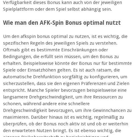
Verfügbarkeit dieses Bonus kann auch von der jeweiligen
Spielplattform oder dem Spiel selbst abhängig sein.
Wie man den AFK-Spin Bonus optimal nutzt
Um den afkspin bonus optimal zu nutzen, ist es wichtig, die
spezifischen Regeln des jeweiligen Spiels zu verstehen.
Oftmals gibt es bestimmte Einschränkungen oder
Bedingungen, die erfüllt sein müssen, um den Bonus zu
erhalten. Beispielsweise könnte der Bonus nur für bestimmte
Spiele oder Einsatzhöhen gelten. Es ist auch ratsam, die
automatische Drehfunktion sorgfältig zu konfigurieren, um
sicherzustellen, dass sie den eigenen Präferenzen und Zielen
entspricht. Manche Spieler bevorzugen beispielsweise eine
langsamere Drehgeschwindigkeit, um ihre Ressourcen zu
schonen, während andere eine schnellere
Drehgeschwindigkeit bevorzugen, um ihre Gewinnchancen zu
maximieren. Darüber hinaus ist es wichtig, regelmäßig zu
überprüfen, ob der Bonus noch aktiv ist und ob er weiterhin
den erwarteten Nutzen bringt. Es ist ebenso wichtig, die