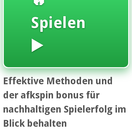
Spielen
▶️
Effektive Methoden und
der afkspin bonus für
nachhaltigen Spielerfolg im
Blick behalten