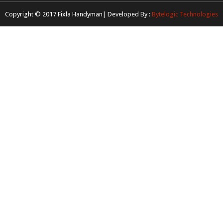
Copyright © 2017 Fixla Handyman| Developed By :
Bytelogic Technologies