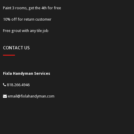
Paint 3 rooms, get the 4th for free
10% off for return customer
Free grout with any tile job
CONTACT US
Fixla Handyman Services
818.266.4946
email@fixlahandyman.com