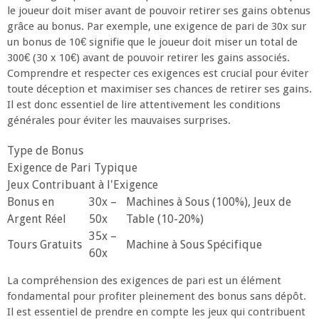
le joueur doit miser avant de pouvoir retirer ses gains obtenus
grâce au bonus. Par exemple, une exigence de pari de 30x sur
un bonus de 10€ signifie que le joueur doit miser un total de
300€ (30 x 10€) avant de pouvoir retirer les gains associés.
Comprendre et respecter ces exigences est crucial pour éviter
toute déception et maximiser ses chances de retirer ses gains.
Il est donc essentiel de lire attentivement les conditions
générales pour éviter les mauvaises surprises.
Type de Bonus
Exigence de Pari Typique
Jeux Contribuant à l'Exigence
Bonus en
30x –
Machines à Sous (100%), Jeux de
Argent Réel
50x
Table (10-20%)
35x –
Tours Gratuits
Machine à Sous Spécifique
60x
La compréhension des exigences de pari est un élément
fondamental pour profiter pleinement des bonus sans dépôt.
Il est essentiel de prendre en compte les jeux qui contribuent