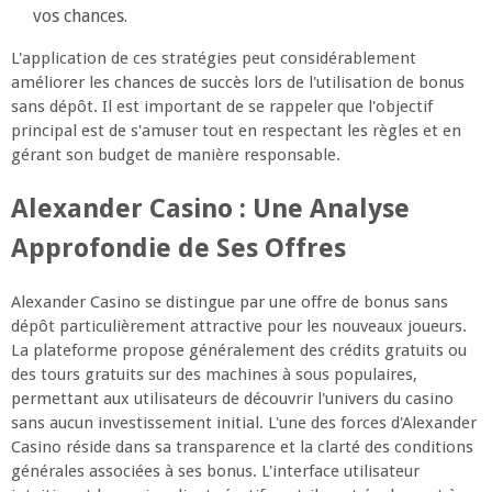
vos chances.
L'application de ces stratégies peut considérablement
améliorer les chances de succès lors de l'utilisation de bonus
sans dépôt. Il est important de se rappeler que l'objectif
principal est de s'amuser tout en respectant les règles et en
gérant son budget de manière responsable.
Alexander Casino : Une Analyse
Approfondie de Ses Offres
Alexander Casino se distingue par une offre de bonus sans
dépôt particulièrement attractive pour les nouveaux joueurs.
La plateforme propose généralement des crédits gratuits ou
des tours gratuits sur des machines à sous populaires,
permettant aux utilisateurs de découvrir l'univers du casino
sans aucun investissement initial. L'une des forces d'Alexander
Casino réside dans sa transparence et la clarté des conditions
générales associées à ses bonus. L'interface utilisateur