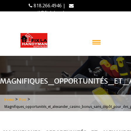
818.266.4946 |
email@fixlahandyman.com
MAGNIFIQUES_OPPORTUNITÉS_ET
>
>
Home
Post
Magnifiques_opportunités_et_alexander_casino_bonus_sans_dépôt_pour_des_