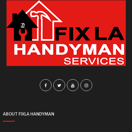
ABOUT FIXLA HANDYMAN