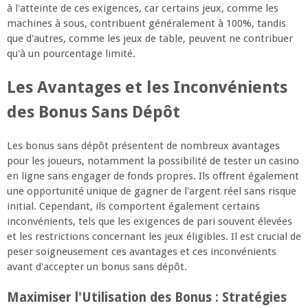
à l'atteinte de ces exigences, car certains jeux, comme les
machines à sous, contribuent généralement à 100%, tandis
que d'autres, comme les jeux de table, peuvent ne contribuer
qu'à un pourcentage limité.
Les Avantages et les Inconvénients
des Bonus Sans Dépôt
Les bonus sans dépôt présentent de nombreux avantages
pour les joueurs, notamment la possibilité de tester un casino
en ligne sans engager de fonds propres. Ils offrent également
une opportunité unique de gagner de l'argent réel sans risque
initial. Cependant, ils comportent également certains
inconvénients, tels que les exigences de pari souvent élevées
et les restrictions concernant les jeux éligibles. Il est crucial de
peser soigneusement ces avantages et ces inconvénients
avant d'accepter un bonus sans dépôt.
Maximiser l'Utilisation des Bonus : Stratégies